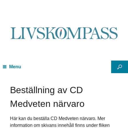
Menu
Beställning av CD
Medveten närvaro
Här kan du beställa CD Medveten närvaro. Mer
information om skivans innehåll finns under fliken