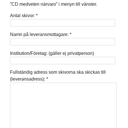
”CD medveten närvaro” i menyn till vänster.
Antal skivor: *
Namn på leveransmottagare: *
Institution/Företag: (gäller ej privatperson)
Fullständig adress som skivorna ska skickas till
(leveransadress): *