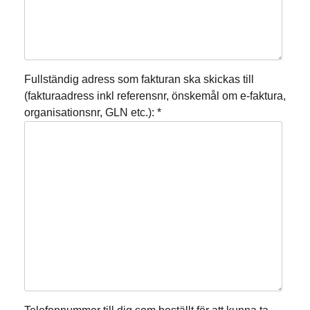
Fullständig adress som fakturan ska skickas till
(fakturaadress inkl referensnr, önskemål om e-faktura,
organisationsnr, GLN etc.): *