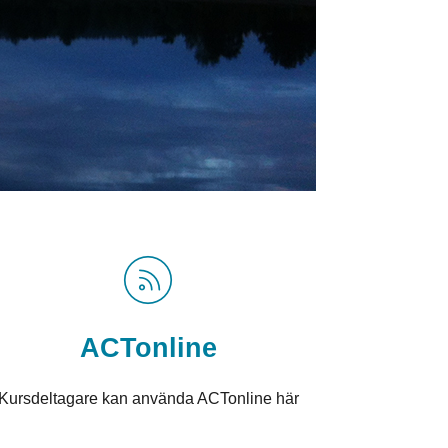
ACTonline
Kursdeltagare kan använda ACTonline här