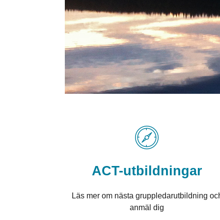
ACT-utbildningar
Läs mer om nästa gruppledarutbildning oc
anmäl dig