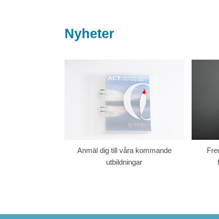
Nyheter
Anmäl dig till våra kommande
Fre
utbildningar