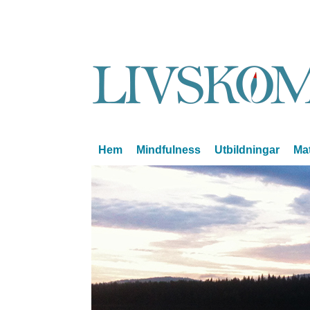
Hem
Mindfulness
Utbildningar
Mat