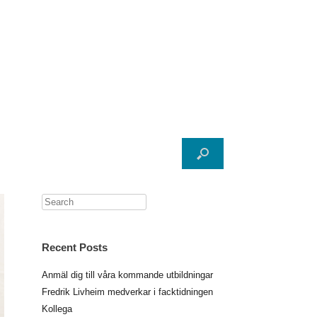
Search
Recent Posts
Anmäl dig till våra kommande utbildningar
Fredrik Livheim medverkar i facktidningen
Kollega