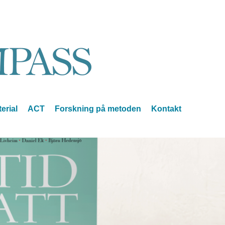
erial
ACT
Forskning på metoden
Kontakt