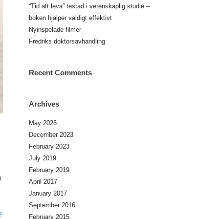
“Tid att leva” testad i vetenskaplig studie –
boken hjälper väldigt effektivt
Nyinspelade filmer
Fredriks doktorsavhandling
Recent Comments
Archives
May 2026
December 2023
February 2023
July 2019
February 2019
0
April 2017
January 2017
September 2016
e
February 2015