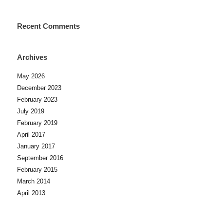
Recent Comments
Archives
May 2026
December 2023
February 2023
July 2019
February 2019
April 2017
January 2017
September 2016
February 2015
March 2014
April 2013