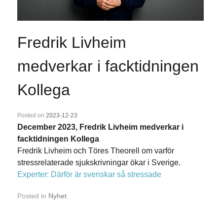
Fredrik Livheim
medverkar i facktidningen
Kollega
Posted on
2023-12-23
December 2023, Fredrik Livheim medverkar i
facktidningen Kollega
Fredrik Livheim och Töres Theorell om varför
stressrelaterade sjukskrivningar ökar i Sverige.
Experter: Därför är svenskar så stressade
Posted in
Nyhet
.