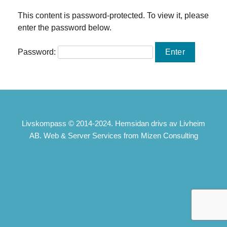
This content is password-protected. To view it, please
enter the password below.
Password:
Livskompass © 2014-2024. Hemsidan drivs av Livheim
AB. Web & Server Services from Mizen Consulting