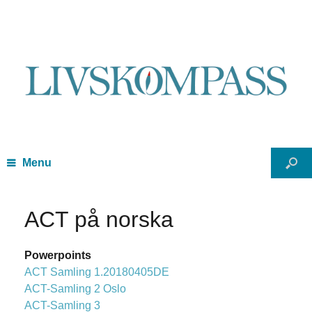
Menu
ACT på norska
Powerpoints
ACT Samling 1.20180405DE
ACT-Samling 2 Oslo
ACT-Samling 3